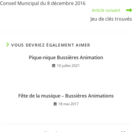
Conseil Municipal du 8 décembre 2016
articles
Article suivant
Jeu de clés trouvés
VOUS DEVRIEZ ÉGALEMENT AIMER
Pique-nique Bussières Animation
10 juillet 2021
Fête de la musique – Bussières Animations
18 mai 2017