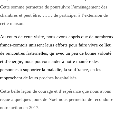
Cette somme permettra de poursuivre l’aménagement des
chambres et peut être………de participer à l’extension de
cette maison.
Au cours de cette visite, nous avons appris que de nombreux
francs-comtois unissent leurs efforts pour faire vivre ce lieu
de rencontres fraternelles, qu’avec un peu de bonne volonté
et d’énergie, nous pouvons aider à notre manière des
personnes à supporter la maladie, la souffrance, en les
rapprochant de leurs
proches hospitalisés.
Cette belle leçon de courage et d’espérance que nous avons
reçue à quelques jours de Noël nous permettra de reconduire
notre action en 2017.