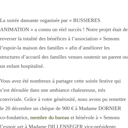
La soirée dansante organisée par « BUSSIERES
ANIMATION » a connu un réel succès ! Notre projet était de
reverser la totalité des bénéfices à l’association « Semons
l’espoir-la maison des familles » afin d’améliorer les
structures d’accueil des familles venues soutenir un parent ou
un enfant hospitalisé.
Vous avez été nombreux à partager cette soirée festive qui
s’est déroulée dans une ambiance chaleureuse, très
conviviale. Grâce à votre générosité, nous avons pu remettre
le 20 décembre un chèque de 900 € à Madame DORNIER
co-fondatrice,
membre du bureau
et bénévole à « Semons
l’espoir »et à Madame DILLENSEGER vice-présidente.