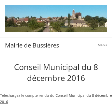
Skip
to
content
Mairie de Bussières
Menu
Conseil Municipal du 8
décembre 2016
Téléchargez le compte rendu du
Conseil Municipal du 8 décembre
2016