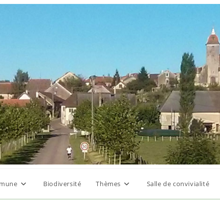
mune
Biodiversité
Thèmes
Salle de convivialité