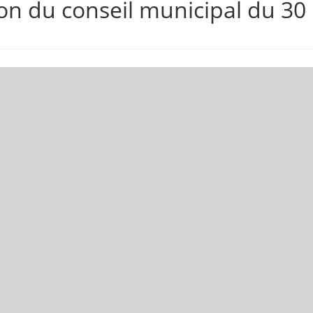
on du conseil municipal du 30