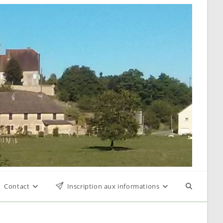
Contact
Inscription aux informations
Toggle
website