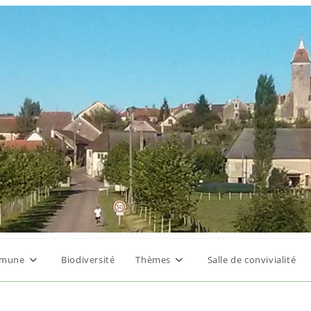
mune
Biodiversité
Thèmes
Salle de convivialité