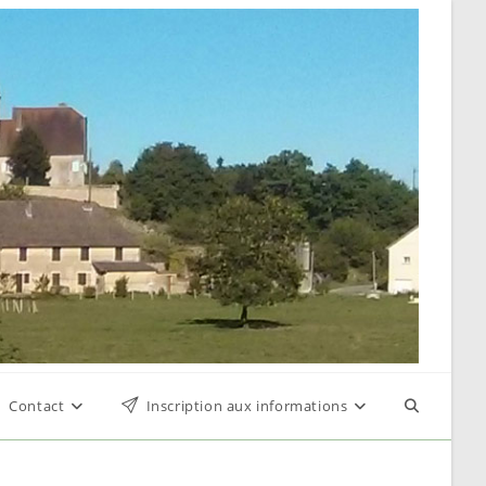
Contact
Inscription aux informations
Toggle
website