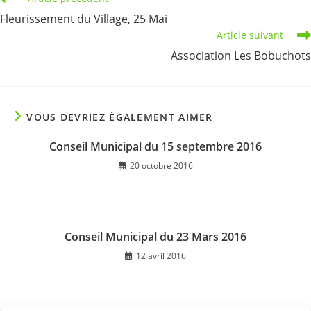
more
Fleurissement du Village, 25 Mai
articles
Article suivant
Association Les Bobuchots
VOUS DEVRIEZ ÉGALEMENT AIMER
Conseil Municipal du 15 septembre 2016
20 octobre 2016
Conseil Municipal du 23 Mars 2016
12 avril 2016