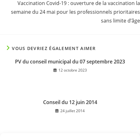
Vaccination Covid-19 : ouverture de la vaccination la
semaine du 24 mai pour les professionnels prioritaires
sans limite d’âge
VOUS DEVRIEZ ÉGALEMENT AIMER
PV du conseil municipal du 07 septembre 2023
12 octobre 2023
Conseil du 12 juin 2014
24 juillet 2014