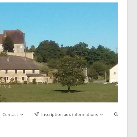
Contact
Inscription aux informations
Toggle
website