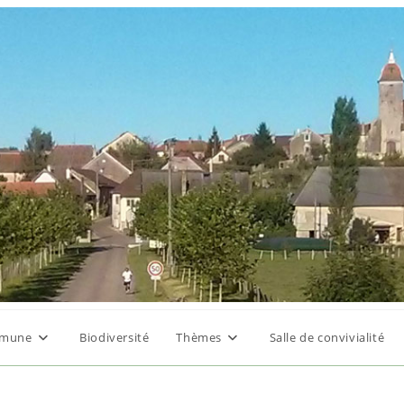
mune
Biodiversité
Thèmes
Salle de convivialité