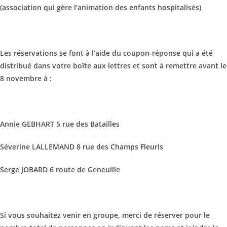
(association qui gère l’animation des enfants hospitalisés)
Les réservations se font à l’aide du coupon-réponse qui a été
distribué dans votre boîte aux lettres et sont à remettre avant le
8 novembre à :
Annie GEBHART 5 rue des Batailles
Séverine LALLEMAND 8 rue des Champs Fleuris
Serge JOBARD 6 route de Geneuille
Si vous souhaitez venir en groupe, merci de réserver pour le