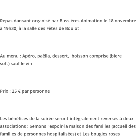
Repas dansant organisé par Bussières Animation le 18 novembre
à 19h30, à la salle des Fêtes de Boulot !
Au menu : Apéro, paëlla, dessert, boisson comprise (biere
soft) sauf le vin
Prix : 25 € par personne
Les bénéfices de la soirée seront intégralement reversés à deux
associations : Semons l’espoir-la maison des familles (accueil des
familles de personnes hospitalisées) et Les bougies roses