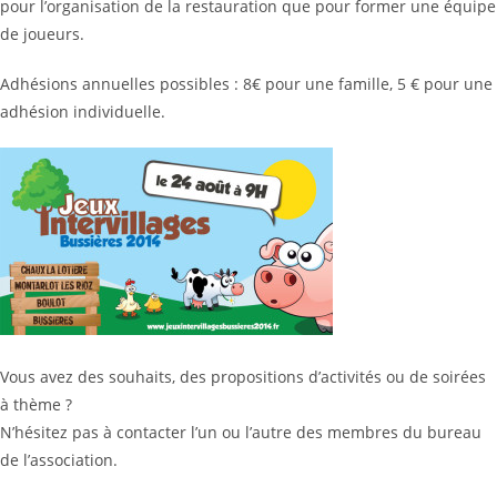
pour l’organisation de la restauration que pour former une équipe
de joueurs.
Adhésions annuelles possibles : 8€ pour une famille, 5 € pour une
adhésion individuelle.
Vous avez des souhaits, des propositions d’activités ou de soirées
à thème ?
N’hésitez pas à contacter l’un ou l’autre des membres du bureau
de l’association.