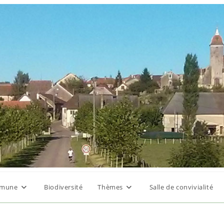
mune
Biodiversité
Thèmes
Salle de convivialité