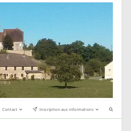
Contact
Inscription aux informations
Toggle
website