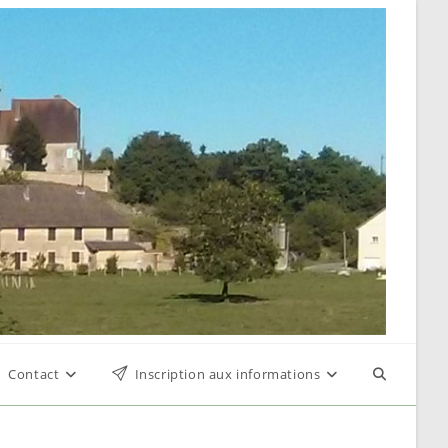
Contact
Inscription aux informations
Toggle
website