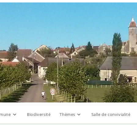
mune
Biodiversité
Thèmes
Salle de convivialité