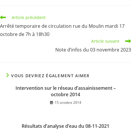
Read
Article précédent
more
Arrêté temporaire de circulation rue du Moulin mardi 17
articles
octobre de 7h à 18h30
Article suivant
Note d’infos du 03 novembre 2023
VOUS DEVRIEZ ÉGALEMENT AIMER
Intervention sur le réseau d’assainissement –
octobre 2014
15 octobre 2014
Résultats d’analyse d’eau du 08-11-2021