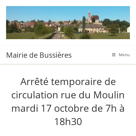
Skip
to
content
Mairie de Bussières
Menu
Arrêté temporaire de
circulation rue du Moulin
mardi 17 octobre de 7h à
18h30