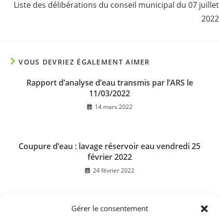
Liste des délibérations du conseil municipal du 07 juillet
2022
VOUS DEVRIEZ ÉGALEMENT AIMER
Rapport d’analyse d’eau transmis par l’ARS le
11/03/2022
14 mars 2022
Coupure d’eau : lavage réservoir eau vendredi 25
février 2022
24 février 2022
Gérer le consentement
Calendrier de collecte des ordures ménagères