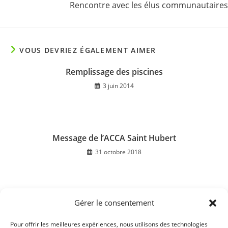
Rencontre avec les élus communautaires
VOUS DEVRIEZ ÉGALEMENT AIMER
Remplissage des piscines
3 juin 2014
Message de l’ACCA Saint Hubert
31 octobre 2018
Gérer le consentement
Ateliers numériques CARSAT – l’espace personnel
retraite
Pour offrir les meilleures expériences, nous utilisons des technologies