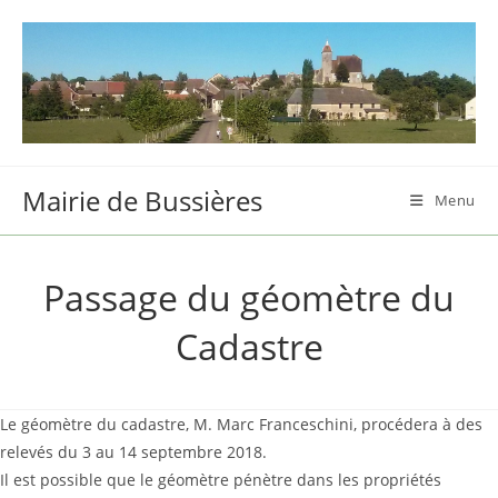
Skip
to
content
Mairie de Bussières
Menu
Passage du géomètre du
Cadastre
Le géomètre du cadastre, M. Marc Franceschini, procédera à des
relevés du 3 au 14 septembre 2018.
Il est possible que le géomètre pénètre dans les propriétés