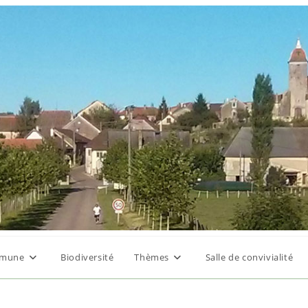
mune
Biodiversité
Thèmes
Salle de convivialité