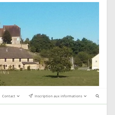
Contact
Inscription aux informations
Toggle
website