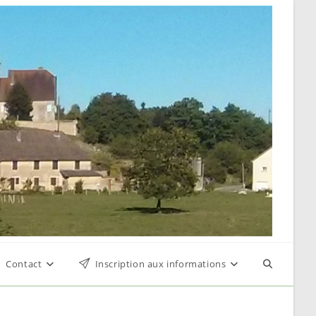
Contact
Inscription aux informations
Toggle
website