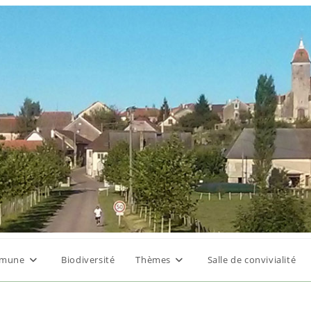
mune
Biodiversité
Thèmes
Salle de convivialité