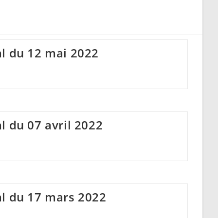
search
l du 12 mai 2022
l du 07 avril 2022
al du 17 mars 2022