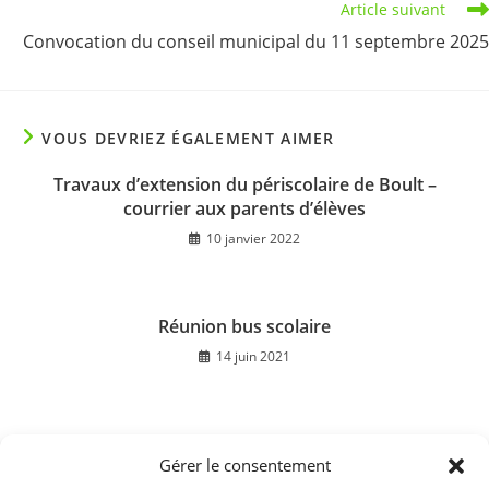
Article suivant
Convocation du conseil municipal du 11 septembre 2025
VOUS DEVRIEZ ÉGALEMENT AIMER
Travaux d’extension du périscolaire de Boult –
courrier aux parents d’élèves
10 janvier 2022
Réunion bus scolaire
14 juin 2021
Gérer le consentement
Rentrée 2014 Ecole des Bobuchots