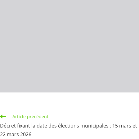
Read
Article précédent
more
Décret fixant la date des élections municipales : 15 mars et
articles
22 mars 2026