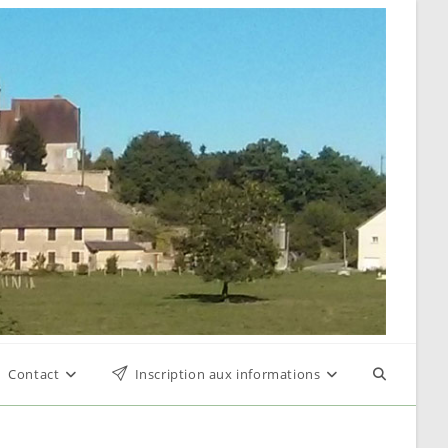
Contact
Inscription aux informations
Toggle
website