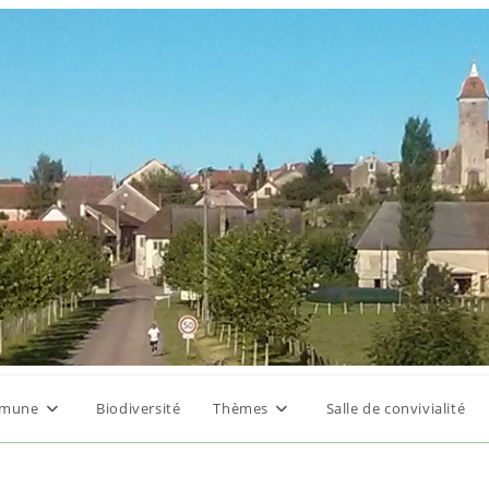
mune
Biodiversité
Thèmes
Salle de convivialité