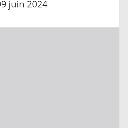
9 juin 2024
search