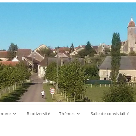
mune
Biodiversité
Thèmes
Salle de convivialité