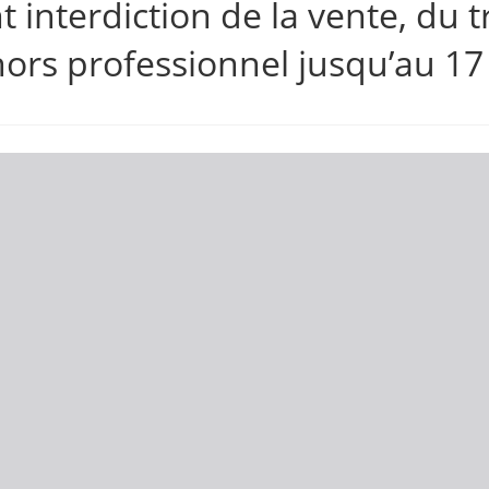
 interdiction de la vente, du tr
 hors professionnel jusqu’au 17 