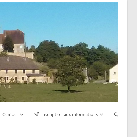
Contact
Inscription aux informations
Toggle
website