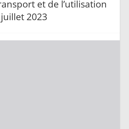
ansport et de l’utilisation
juillet 2023
search