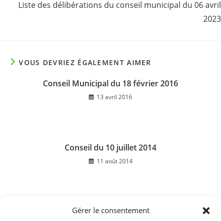
Liste des délibérations du conseil municipal du 06 avril
2023
VOUS DEVRIEZ ÉGALEMENT AIMER
Conseil Municipal du 18 février 2016
13 avril 2016
Conseil du 10 juillet 2014
11 août 2014
Gérer le consentement
Liste des délibérations du conseil municipal du 11