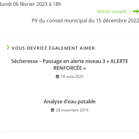
lundi 06 février 2023 à 18h
Article suivant
PV du conseil municipal du 15 décembre 2022
VOUS DEVRIEZ ÉGALEMENT AIMER
Sécheresse – Passage en alerte niveau 3 « ALERTE
RENFORCÉE »
18 août 2025
Analyse d’eau potable
28 novembre 2019