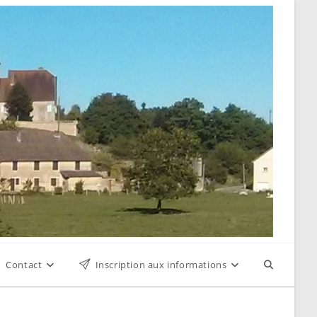
Contact
Inscription aux informations
Toggle
website