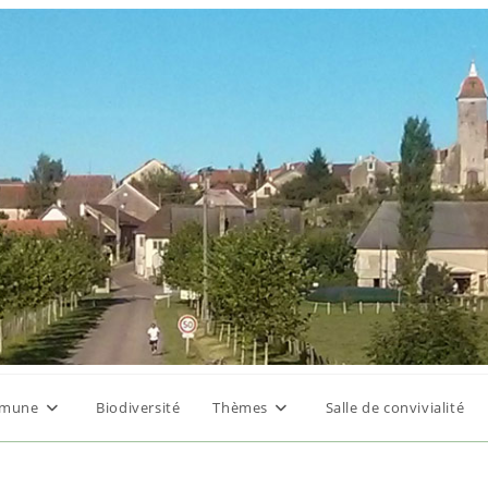
mune
Biodiversité
Thèmes
Salle de convivialité