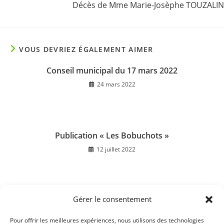
Décès de Mme Marie-Josèphe TOUZALIN
VOUS DEVRIEZ ÉGALEMENT AIMER
Conseil municipal du 17 mars 2022
24 mars 2022
Publication « Les Bobuchots »
12 juillet 2022
Gérer le consentement
Coupure d’électricité 22 novembre 2018
22 novembre 2018
Pour offrir les meilleures expériences, nous utilisons des technologies