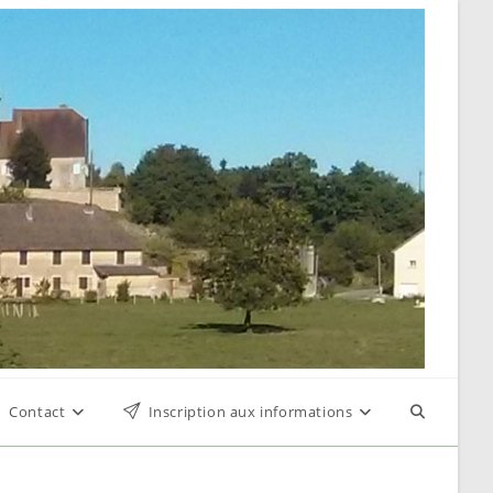
Contact
Inscription aux informations
Toggle
website