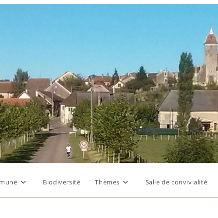
mune
Biodiversité
Thèmes
Salle de convivialité