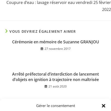
Coupure d’eau : lavage réservoir eau vendredi 25 février
2022
VOUS DEVRIEZ ÉGALEMENT AIMER
Cérémonie en mémoire de Suzanne GRANJOU
27 novembre 2017
Arrêté préfectoral d’interdiction de lancement
d’objets en ignition à trajectoire non maîtrisée
21 août 2020
Gérer le consentement
Conseil municipal du 08 juillet 2021