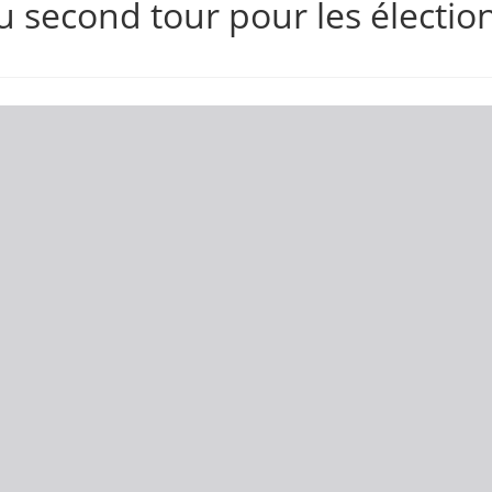
 second tour pour les électio