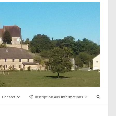
Contact
Inscription aux informations
Toggle
website