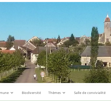
mune
Biodiversité
Thèmes
Salle de convivialité