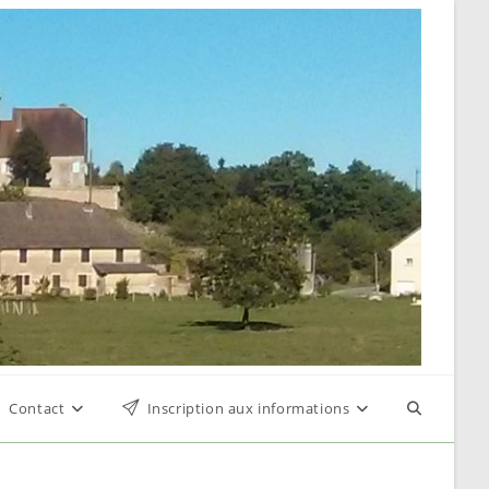
Contact
Inscription aux informations
Toggle
website