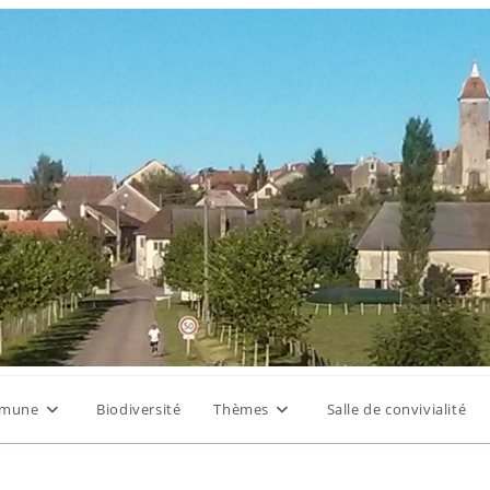
mune
Biodiversité
Thèmes
Salle de convivialité