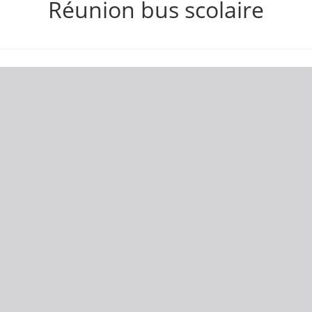
Réunion bus scolaire