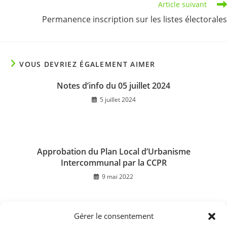
Article suivant
Permanence inscription sur les listes électorales
VOUS DEVRIEZ ÉGALEMENT AIMER
Notes d’info du 05 juillet 2024
5 juillet 2024
Approbation du Plan Local d’Urbanisme
Intercommunal par la CCPR
9 mai 2022
Gérer le consentement
Fleurissement du Village, quelques photos