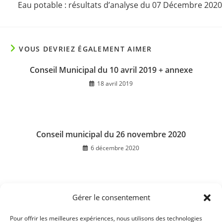
Eau potable : résultats d’analyse du 07 Décembre 2020
VOUS DEVRIEZ ÉGALEMENT AIMER
Conseil Municipal du 10 avril 2019 + annexe
18 avril 2019
Conseil municipal du 26 novembre 2020
6 décembre 2020
Gérer le consentement
Conseil Municipal du 5 Novembre 2015
17 novembre 2015
Pour offrir les meilleures expériences, nous utilisons des technologies