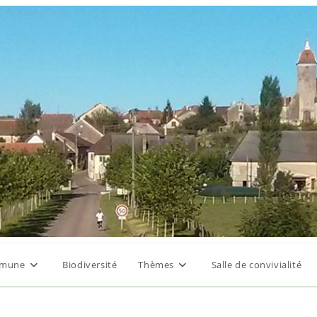
mune
Biodiversité
Thèmes
Salle de convivialité