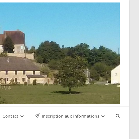
Contact
Inscription aux informations
Toggle
website