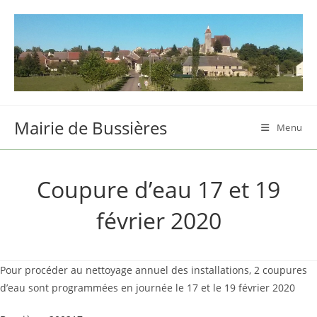
Skip
to
content
Mairie de Bussières
Menu
Coupure d’eau 17 et 19
février 2020
Pour procéder au nettoyage annuel des installations, 2 coupures
d’eau sont programmées en journée le 17 et le 19 février 2020