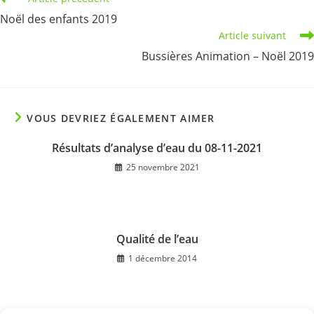
more
Noël des enfants 2019
articles
Article suivant
Bussières Animation – Noël 2019
VOUS DEVRIEZ ÉGALEMENT AIMER
Résultats d’analyse d’eau du 08-11-2021
25 novembre 2021
Qualité de l’eau
1 décembre 2014