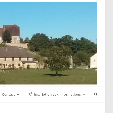
Contact
Inscription aux informations
Toggle
website