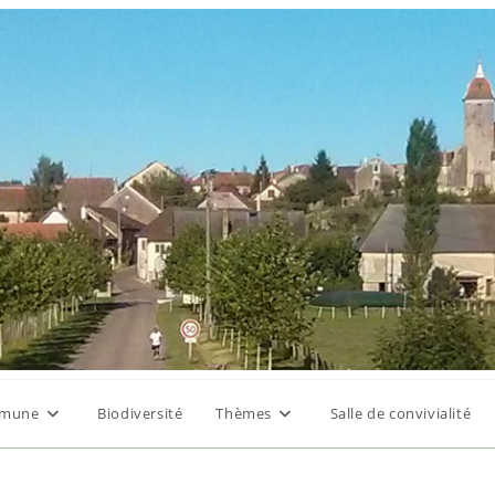
mune
Biodiversité
Thèmes
Salle de convivialité