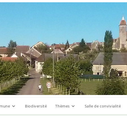
mune
Biodiversité
Thèmes
Salle de convivialité