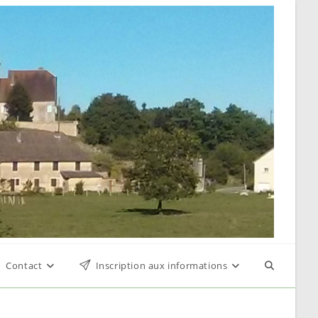
Contact
Inscription aux informations
Toggle
website