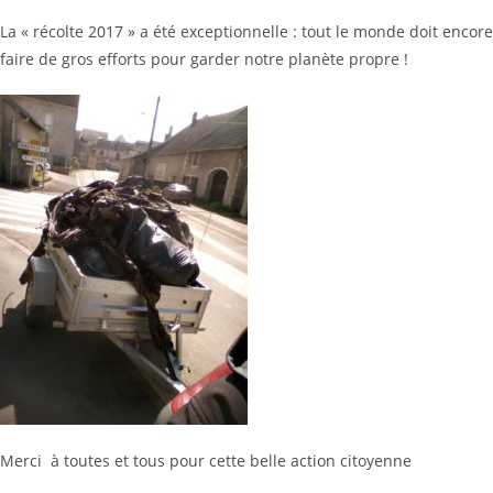
La « récolte 2017 » a été exceptionnelle : tout le monde doit encore
faire de gros efforts pour garder notre planète propre !
Merci à toutes et tous pour cette belle action citoyenne