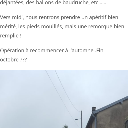
déjantées, des ballons de baudruche, etc……
Vers midi, nous rentrons prendre un apéritif bien
mérité, les pieds mouillés, mais une remorque bien
remplie !
Opération à recommencer à l’automne..Fin
octobre ???