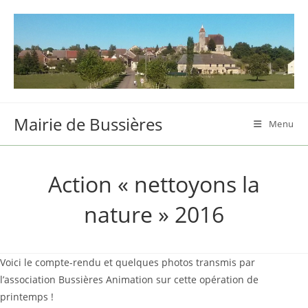
Skip
to
content
Mairie de Bussières
Menu
Action « nettoyons la
nature » 2016
Voici le compte-rendu et quelques photos transmis par
l’association Bussières Animation sur cette opération de
printemps !