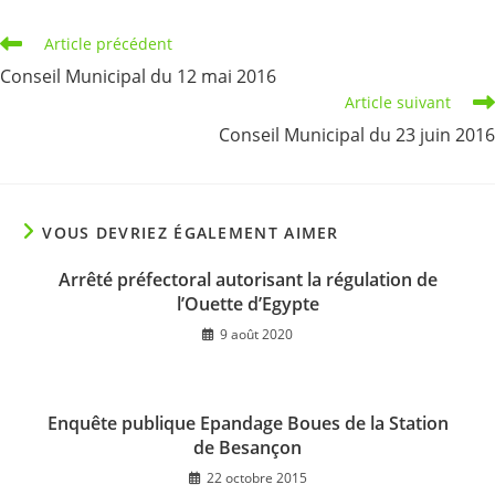
Read
Article précédent
more
Conseil Municipal du 12 mai 2016
articles
Article suivant
Conseil Municipal du 23 juin 2016
VOUS DEVRIEZ ÉGALEMENT AIMER
Arrêté préfectoral autorisant la régulation de
l’Ouette d’Egypte
9 août 2020
Enquête publique Epandage Boues de la Station
de Besançon
22 octobre 2015