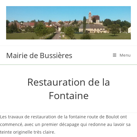
Skip
to
content
Mairie de Bussières
Menu
Restauration de la
Fontaine
Les travaux de restauration de la fontaine route de Boulot ont
commencé, avec un premier décapage qui redonne au lavoir sa
teinte originelle très claire.