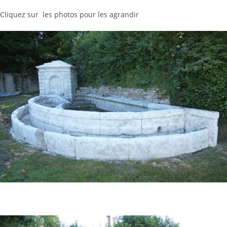
Cliquez sur les photos pour les agrandir