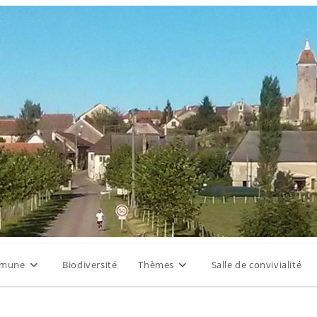
mune
Biodiversité
Thèmes
Salle de convivialité