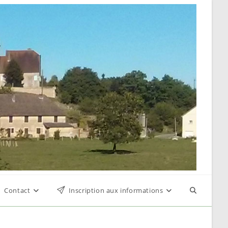
Contact
Inscription aux informations
Toggle
website