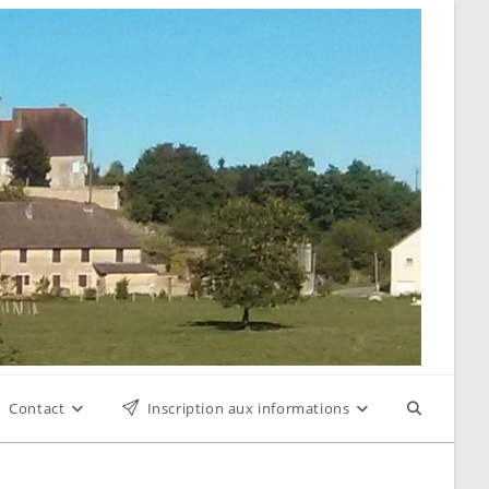
Contact
Inscription aux informations
Toggle
website