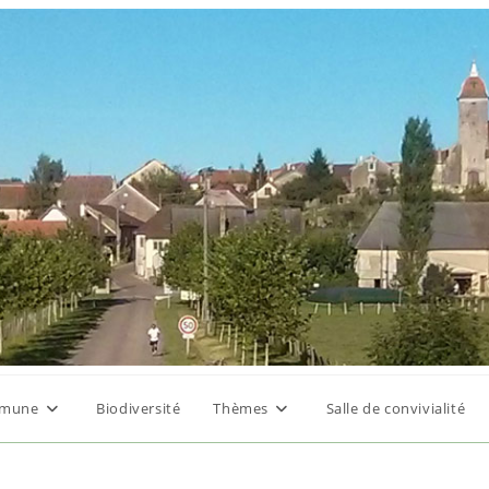
mune
Biodiversité
Thèmes
Salle de convivialité