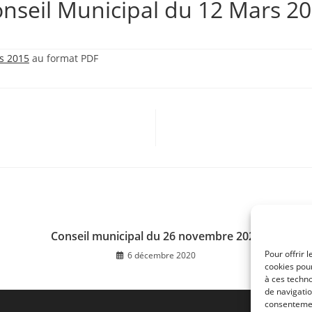
nseil Municipal du 12 Mars 2
s 2015
au format PDF
Conseil municipal du 26 novembre 2020
Pour offrir 
6 décembre 2020
cookies pour
à ces techn
de navigatio
consentement