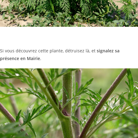
Si vous découvrez cette plante, détruisez là, et
signalez sa
présence en Mairie
.