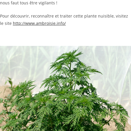
nous faut tous être vigilants !
Pour découvrir, reconnaître et traiter cette plante nuisible, visitez
le site
http://www.ambroisie.info/