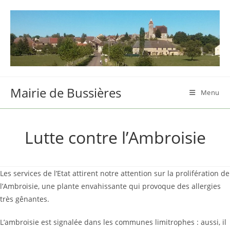
Skip
to
content
Mairie de Bussières
Menu
Lutte contre l’Ambroisie
Les services de l’Etat attirent notre attention sur la prolifération de
l’Ambroisie, une plante envahissante qui provoque des allergies
très gênantes.
L’ambroisie est signalée dans les communes limitrophes : aussi, il